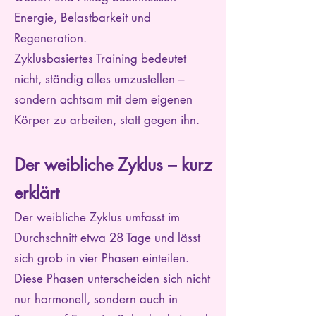
Energie, Belastbarkeit und
Regeneration.
Zyklusbasiertes Training bedeutet
nicht, ständig alles umzustellen –
sondern achtsam mit dem eigenen
Körper zu arbeiten, statt gegen ihn.
Der weibliche Zyklus – kurz
erklärt
Der weibliche Zyklus umfasst im
Durchschnitt etwa 28 Tage und lässt
sich grob in vier Phasen einteilen.
Diese Phasen unterscheiden sich nicht
nur hormonell, sondern auch in