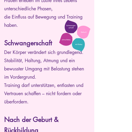
Frauen erleben im Laufe ihres Lebens
unterschiedliche Phasen,
die Einfluss auf Bewegung und Training
haben.
Schwangerschaft
Der Körper verändert sich grundlegend.
Stabilität, Haltung, Atmung und ein
bewusster Umgang mit Belastung stehen
im Vordergrund.
Training darf unterstützen, entlasten und
Vertrauen schaffen – nicht fordern oder
überfordern.
Nach der Geburt &
Rückbildung