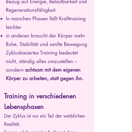
Bezug auf Energie, Belastbarkeit und
Regenerationsfähigkeit.
In manchen Phasen fällt Krafttraining
leichter
in anderen braucht der Körper mehr
Ruhe, Stabilität und sanfte Bewegung
Zyklusbasiertes Training bedeutet
nicht, ständig alles umzustellen –
sondern
achtsam mit dem eigenen
Körper zu arbeiten, statt gegen ihn.
Training in verschiedenen
Lebensphasen
Der Zyklus ist nur ein Teil der weiblichen
Realität.