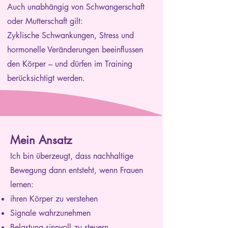
Auch unabhängig von Schwangerschaft
oder Mutterschaft gilt:
Zyklische Schwankungen, Stress und
hormonelle Veränderungen beeinflussen
den Körper – und dürfen im Training
berücksichtigt werden.
Mein Ansatz
Ich bin überzeugt, dass nachhaltige
Bewegung dann entsteht, wenn Frauen
lernen:
ihren Körper zu verstehen
Signale wahrzunehmen
Belastung sinnvoll zu steuern